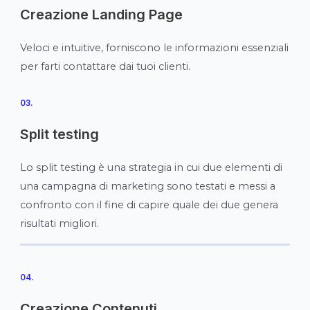
Creazione Landing Page
Veloci e intuitive, forniscono le informazioni essenziali
per farti contattare dai tuoi clienti.
03.
Split testing
Lo split testing è una strategia in cui due elementi di
una campagna di marketing sono testati e messi a
confronto con il fine di capire quale dei due genera
risultati migliori.
04.
Creazione Contenuti