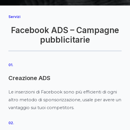
Servizi
Facebook ADS – Campagne
pubblicitarie
01.
Creazione ADS
Le inserzioni di Facebook sono più efficienti di ogni
altro metodo di sponsorizzazione, usale per avere un
vantaggio sui tuoi competitors.
02.