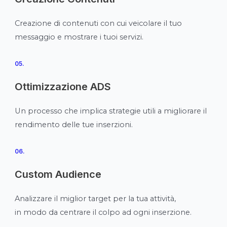
Creazione di contenuti con cui veicolare il tuo
messaggio e mostrare i tuoi servizi.
05.
Ottimizzazione ADS
Un processo che implica strategie utili a migliorare il
rendimento delle tue inserzioni.
06.
Custom Audience
Analizzare il miglior target per la tua attività,
in modo da centrare il colpo ad ogni inserzione.