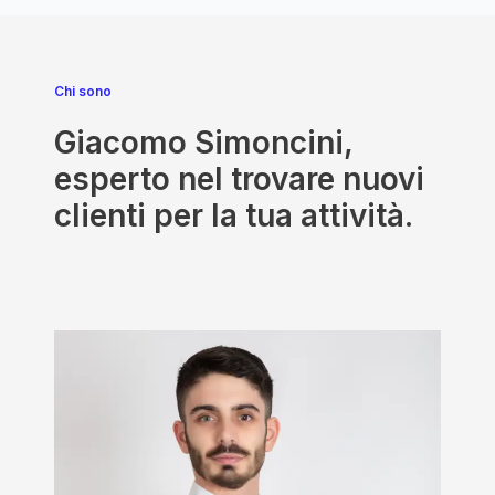
Chi sono
Giacomo Simoncini,
esperto nel trovare nuovi
clienti per la tua attività.