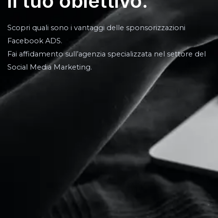
il tuo obiettivo.
Scopri quali sono i vantaggi delle sponsorizzazioni
Facebook ADS.
Fai affidamento sull’agenzia specializzata nel settore del
Social Media Marketing.